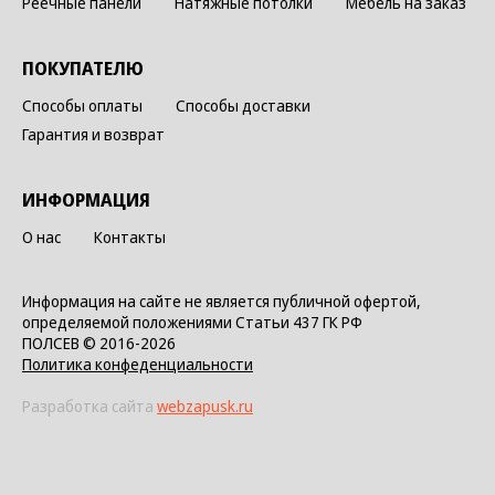
Реечные панели
Натяжные потолки
Мебель на заказ
ПОКУПАТЕЛЮ
Способы оплаты
Способы доставки
Гарантия и возврат
ИНФОРМАЦИЯ
О нас
Контакты
Информация на сайте не является публичной офертой,
определяемой положениями Статьи 437 ГК РФ
ПОЛСЕВ © 2016-2026
Политика конфеденциальности
Разработка сайта
webzapusk.ru