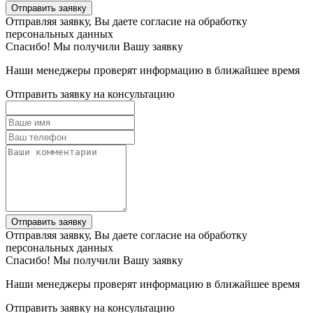
Отправить заявку
Отправляя заявку, Вы даете согласие на обработку
персональных данных
Спасибо! Мы получили Вашу заявку
Наши менеджеры проверят информацию в ближайшее время
Отправить заявку на консультацию
Отправить заявку
Отправляя заявку, Вы даете согласие на обработку
персональных данных
Спасибо! Мы получили Вашу заявку
Наши менеджеры проверят информацию в ближайшее время
Отправить заявку на консультацию