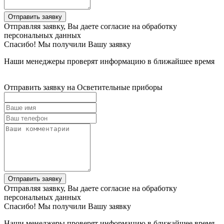
Отправить заявку
Отправляя заявку, Вы даете согласие на обработку
персональных данных
Спасибо! Мы получили Вашу заявку
Наши менеджеры проверят информацию в ближайшее время
Отправить заявку на Осветительные приборы
Отправить заявку
Отправляя заявку, Вы даете согласие на обработку
персональных данных
Спасибо! Мы получили Вашу заявку
Наши менеджеры проверят информацию в ближайшее время