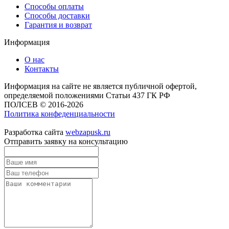
Способы оплаты
Способы доставки
Гарантия и возврат
Информация
О нас
Контакты
Информация на сайте не является публичной офертой,
определяемой положениями Статьи 437 ГК РФ
ПОЛСЕВ © 2016-2026
Политика конфеденциальности
Разработка сайта
webzapusk.ru
Отправить заявку на консультацию