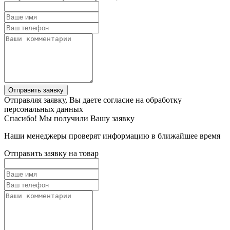
Отправить заявку
Отправляя заявку, Вы даете согласие на обработку
персональных данных
Спасибо! Мы получили Вашу заявку
Наши менеджеры проверят информацию в ближайшее время
Отправить заявку на товар