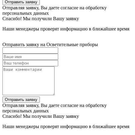
Отправить заявку
Отправляя заявку, Вы даете согласие на обработку
персональных данных
Спасибо! Мы получили Вашу заявку
Наши менеджеры проверят информацию в ближайшее время
Отправить заявку на Осветительные приборы
Отправить заявку
Отправляя заявку, Вы даете согласие на обработку
персональных данных
Спасибо! Мы получили Вашу заявку
Наши менеджеры проверят информацию в ближайшее время