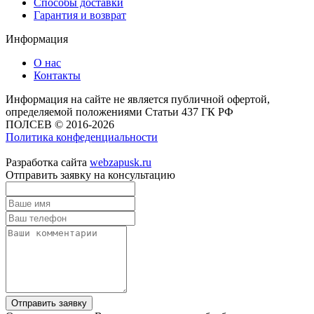
Способы доставки
Гарантия и возврат
Информация
О нас
Контакты
Информация на сайте не является публичной офертой,
определяемой положениями Статьи 437 ГК РФ
ПОЛСЕВ © 2016-2026
Политика конфеденциальности
Разработка сайта
webzapusk.ru
Отправить заявку на консультацию
Отправить заявку