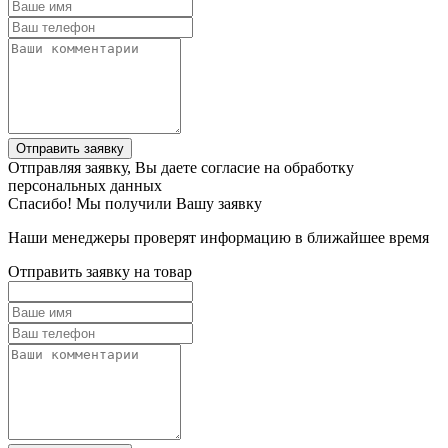
Отправить заявку
Отправляя заявку, Вы даете согласие на обработку
персональных данных
Спасибо! Мы получили Вашу заявку
Наши менеджеры проверят информацию в ближайшее время
Отправить заявку на товар