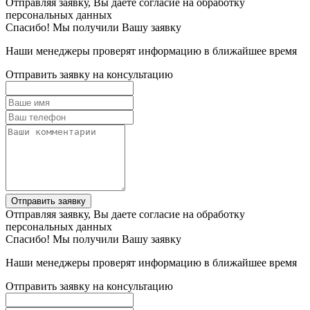
Отправляя заявку, Вы даете согласие на обработку
персональных данных
Спасибо! Мы получили Вашу заявку
Наши менеджеры проверят информацию в ближайшее время
Отправить заявку на консультацию
Отправить заявку
Отправляя заявку, Вы даете согласие на обработку
персональных данных
Спасибо! Мы получили Вашу заявку
Наши менеджеры проверят информацию в ближайшее время
Отправить заявку на консультацию