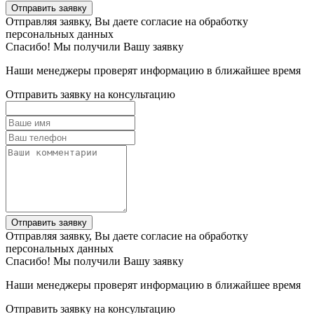
Отправить заявку
Отправляя заявку, Вы даете согласие на обработку
персональных данных
Спасибо! Мы получили Вашу заявку
Наши менеджеры проверят информацию в ближайшее время
Отправить заявку на консультацию
Отправить заявку
Отправляя заявку, Вы даете согласие на обработку
персональных данных
Спасибо! Мы получили Вашу заявку
Наши менеджеры проверят информацию в ближайшее время
Отправить заявку на консультацию