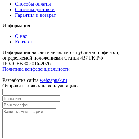
Способы оплаты
Способы доставки
Гарантия и возврат
Информация
О нас
Контакты
Информация на сайте не является публичной офертой,
определяемой положениями Статьи 437 ГК РФ
ПОЛСЕВ © 2016-2026
Политика конфеденциальности
Разработка сайта
webzapusk.ru
Отправить заявку на консультацию