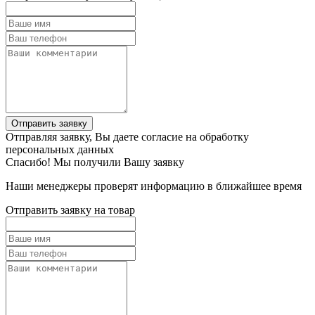
Отправить заявку
Отправляя заявку, Вы даете согласие на обработку
персональных данных
Спасибо! Мы получили Вашу заявку
Наши менеджеры проверят информацию в ближайшее время
Отправить заявку на товар