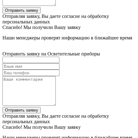
Отправить заявку
Отправляя заявку, Вы даете согласие на обработку
персональных данных
Спасибо! Мы получили Вашу заявку
Наши менеджеры проверят информацию в ближайшее время
Отправить заявку на Осветительные приборы
Отправить заявку
Отправляя заявку, Вы даете согласие на обработку
персональных данных
Спасибо! Мы получили Вашу заявку
Наши менеджеры проверят информацию в ближайшее время