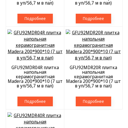
в уп/56,7 м в пал)
в уп/56,7 м в пал)
Подробнее
Подробнее
GFU92MDR04R плитка
GFU92MDR20R плитка
напольная
напольная
керамогранитная
керамогранитная
Madera 200*900*10 (7 шт
Madera 200*900*10 (7 шт
в уп/56,7 м в пал)
в уп/56,7 м в пал)
Подробнее
Подробнее