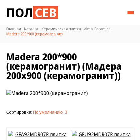
ПОЛ
СЕВ
Главная
Каталог
Керамическая плитка
Alma Ceramica
Madera 200*900 (керамогранит)
Madera 200*900
(керамогранит) (Мадера
200х900 (керамогранит))
Сортировка:
По умолчанию