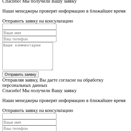
Спасибо! Мы получили Вашу заявку
Наши менеджеры проверят информацию в ближайшее время
Отправить заявку на консультацию
Отправить заявку
Отправляя заявку, Вы даете согласие на обработку
персональных данных
Спасибо! Мы получили Вашу заявку
Наши менеджеры проверят информацию в ближайшее время
Отправить заявку на консультацию