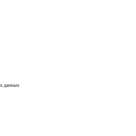
ых данных