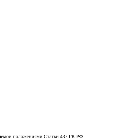
ляемой положениями Статьи 437 ГК РФ