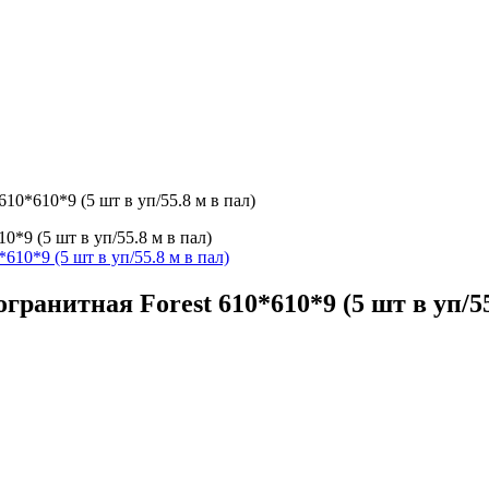
0*610*9 (5 шт в уп/55.8 м в пал)
*9 (5 шт в уп/55.8 м в пал)
анитная Forest 610*610*9 (5 шт в уп/55