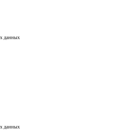
ых данных
ых данных