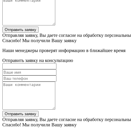
Отправить заявку
Отправляя заявку, Вы даете согласие на обработку персональн
Спасибо! Мы получили Вашу заявку
Наши менеджеры проверят информацию в ближайшее время
Отправить заявку на консультацию
Отправить заявку
Отправляя заявку, Вы даете согласие на обработку персональн
Спасибо! Мы получили Вашу заявку