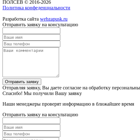
ПОЛСЕВ © 2016-2026
Политика конфеденциальности
Разработка сайта
webzapusk.ru
Отправить заявку на консультацию
Отправить заявку
Отправляя заявку, Вы даете согласие на обработку персональн
Спасибо! Мы получили Вашу заявку
Наши менеджеры проверят информацию в ближайшее время
Отправить заявку на консультацию