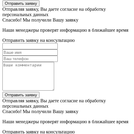
Отправить заявку
Отправляя заявку, Вы даете согласие на обработку
персональных данных
Спасибо! Мы получили Вашу заявку
Наши менеджеры проверят информацию в ближайшее время
Отправить заявку на консультацию
Отправить заявку
Отправляя заявку, Вы даете согласие на обработку
персональных данных
Спасибо! Мы получили Вашу заявку
Наши менеджеры проверят информацию в ближайшее время
Отправить заявку на консультацию