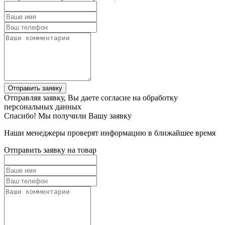
Отправить заявку
Отправляя заявку, Вы даете согласие на обработку
персональных данных
Спасибо! Мы получили Вашу заявку
Наши менеджеры проверят информацию в ближайшее время
Отправить заявку на товар