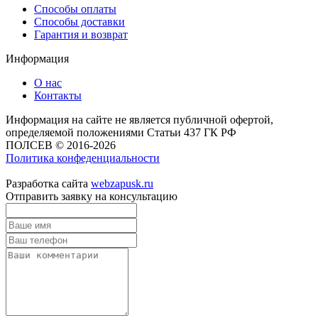
Способы оплаты
Способы доставки
Гарантия и возврат
Информация
О нас
Контакты
Информация на сайте не является публичной офертой,
определяемой положениями Статьи 437 ГК РФ
ПОЛСЕВ © 2016-2026
Политика конфеденциальности
Разработка сайта
webzapusk.ru
Отправить заявку на консультацию