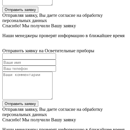
Отправить заявку
Отправляя заявку, Вы даете согласие на обработку
персональных данных
Спасибо! Мы получили Вашу заявку
Наши менеджеры проверят информацию в ближайшее время
Отправить заявку на Осветительные приборы
Отправить заявку
Отправляя заявку, Вы даете согласие на обработку
персональных данных
Спасибо! Мы получили Вашу заявку
Наши менеджеры проверят информацию в ближайшее время