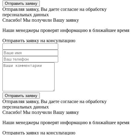
Отправить заявку
Отправляя заявку, Вы даете согласие на обработку
персональных данных
Спасибо! Мы получили Вашу заявку
Наши менеджеры проверят информацию в ближайшее время
Отправить заявку на консультацию
Отправить заявку
Отправляя заявку, Вы даете согласие на обработку
персональных данных
Спасибо! Мы получили Вашу заявку
Наши менеджеры проверят информацию в ближайшее время
Отправить заявку на консультацию