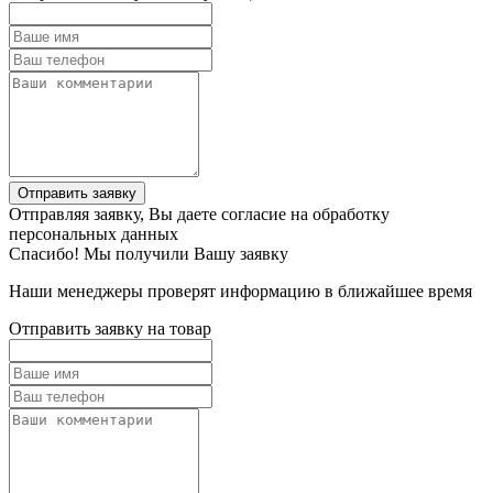
Отправить заявку
Отправляя заявку, Вы даете согласие на обработку
персональных данных
Спасибо! Мы получили Вашу заявку
Наши менеджеры проверят информацию в ближайшее время
Отправить заявку на товар