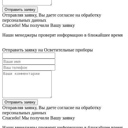
Отправить заявку
Отправляя заявку, Вы даете согласие на обработку
персональных данных
Спасибо! Мы получили Вашу заявку
Наши менеджеры проверят информацию в ближайшее время
Отправить заявку на Осветительные приборы
Отправить заявку
Отправляя заявку, Вы даете согласие на обработку
персональных данных
Спасибо! Мы получили Вашу заявку
Наши менеджеры проверят информацию в ближайшее время