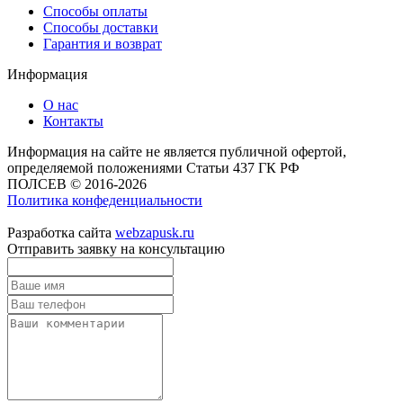
Способы оплаты
Способы доставки
Гарантия и возврат
Информация
О нас
Контакты
Информация на сайте не является публичной офертой,
определяемой положениями Статьи 437 ГК РФ
ПОЛСЕВ © 2016-2026
Политика конфеденциальности
Разработка сайта
webzapusk.ru
Отправить заявку на консультацию