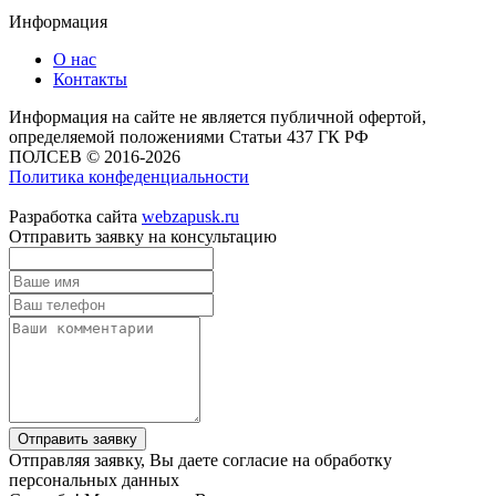
Информация
О нас
Контакты
Информация на сайте не является публичной офертой,
определяемой положениями Статьи 437 ГК РФ
ПОЛСЕВ © 2016-2026
Политика конфеденциальности
Разработка сайта
webzapusk.ru
Отправить заявку на консультацию
Отправить заявку
Отправляя заявку, Вы даете согласие на обработку
персональных данных