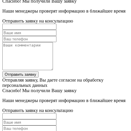
Спасибо! Мы получили Вашу заявку
Наши менеджеры проверят информацию в ближайшее время
Отправить заявку на консультацию
Отправить заявку
Отправляя заявку, Вы даете согласие на обработку
персональных данных
Спасибо! Мы получили Вашу заявку
Наши менеджеры проверят информацию в ближайшее время
Отправить заявку на консультацию