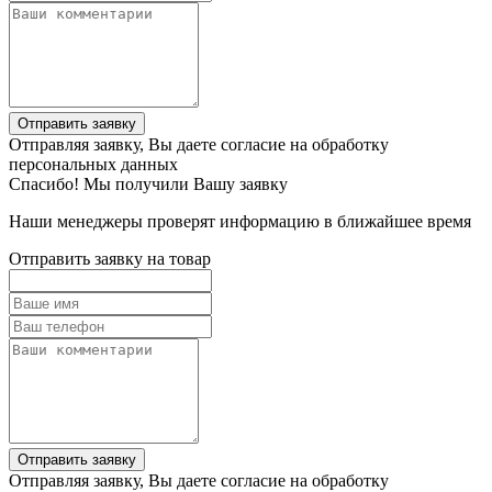
Отправить заявку
Отправляя заявку, Вы даете согласие на обработку
персональных данных
Спасибо! Мы получили Вашу заявку
Наши менеджеры проверят информацию в ближайшее время
Отправить заявку на товар
Отправить заявку
Отправляя заявку, Вы даете согласие на обработку