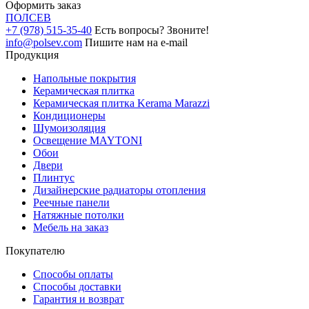
Оформить заказ
ПОЛ
СЕВ
+7 (978) 515-35-40
Есть вопросы? Звоните!
info@polsev.com
Пишите нам на e-mail
Продукция
Напольные покрытия
Керамическая плитка
Керамическая плитка Kerama Marazzi
Кондиционеры
Шумоизоляция
Освещение MAYTONI
Обои
Двери
Плинтус
Дизайнерские радиаторы отопления
Реечные панели
Натяжные потолки
Мебель на заказ
Покупателю
Способы оплаты
Способы доставки
Гарантия и возврат