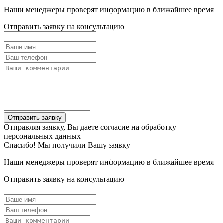
Наши менеджеры проверят информацию в ближайшее время
Отправить заявку на консультацию
Отправить заявку
Отправляя заявку, Вы даете согласие на обработку
персональных данных
Спасибо! Мы получили Вашу заявку
Наши менеджеры проверят информацию в ближайшее время
Отправить заявку на консультацию