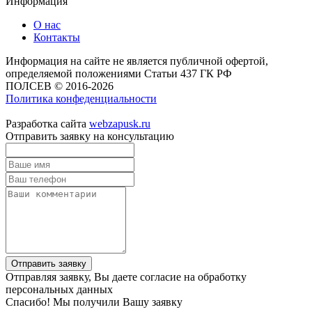
Информация
О нас
Контакты
Информация на сайте не является публичной офертой,
определяемой положениями Статьи 437 ГК РФ
ПОЛСЕВ © 2016-2026
Политика конфеденциальности
Разработка сайта
webzapusk.ru
Отправить заявку на консультацию
Отправить заявку
Отправляя заявку, Вы даете согласие на обработку
персональных данных
Спасибо! Мы получили Вашу заявку