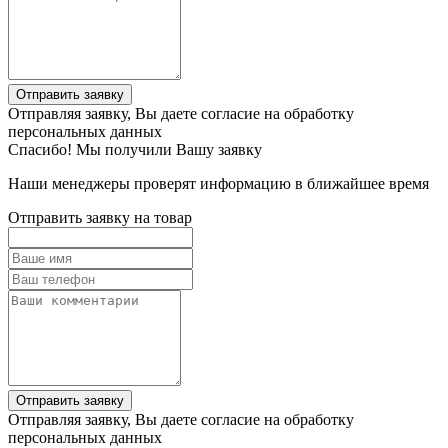
Отправить заявку
Отправляя заявку, Вы даете согласие на обработку
персональных данных
Спасибо! Мы получили Вашу заявку
Наши менеджеры проверят информацию в ближайшее время
Отправить заявку на товар
Отправить заявку
Отправляя заявку, Вы даете согласие на обработку
персональных данных