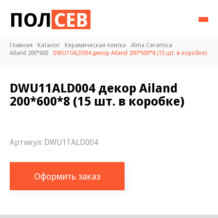
ПОЛ
СЕВ
Главная
Каталог
Керамическая плитка
Alma Ceramica
Ailand 200*600
DWU11ALD004 декор Ailand 200*600*8 (15 шт. в коробке)
DWU11ALD004 декор Ailand
200*600*8 (15 шт. в коробке)
Артикул:
DWU11ALD004
Оформить заказ