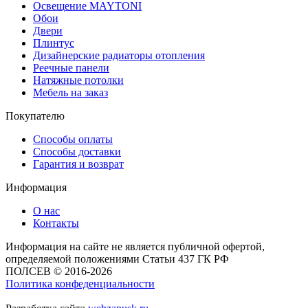
Освещение MAYTONI
Обои
Двери
Плинтус
Дизайнерские радиаторы отопления
Реечные панели
Натяжные потолки
Мебель на заказ
Покупателю
Способы оплаты
Способы доставки
Гарантия и возврат
Информация
О нас
Контакты
Информация на сайте не является публичной офертой,
определяемой положениями Статьи 437 ГК РФ
ПОЛСЕВ © 2016-2026
Политика конфеденциальности