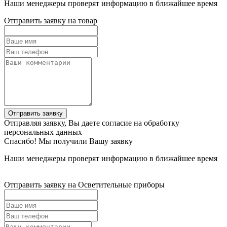
Наши менеджеры проверят информацию в ближайшее время
Отправить заявку на товар
Отправить заявку
Отправляя заявку, Вы даете согласие на обработку
персональных данных
Спасибо! Мы получили Вашу заявку
Наши менеджеры проверят информацию в ближайшее время
Отправить заявку на Осветительные приборы