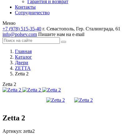
Гарантия и возврат
Контакты
Сотрудничество
Меню
+7 (978) 515-35-40
г. Севастополь, Гер. Сталинграда, 61
info@polsev.com
Пишите нам на e-mail
Главная
Каталог
Двери
ZETTA
Zetta 2
Zetta 2
Zetta 2
Артикул:
zetta2