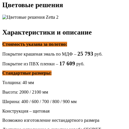
Цветовые решения
Характеристики и описание
Стоимость указана за полотно:
25 793
Покрытие крашеная эмаль по МДФ –
руб.
17 609
Покрытие из ПВХ пленки –
руб.
Стандартные размеры:
Толщина: 40 мм
Высота: 2000 / 2100 мм
Ширина: 400 / 600 / 700 / 800 / 900 мм
Конструкция – щитовая
Возможно изготовление нестандартного размера