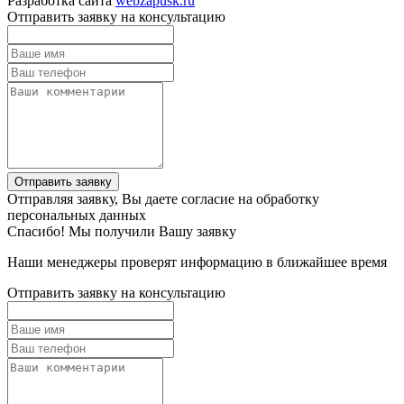
Разработка сайта
webzapusk.ru
Отправить заявку на консультацию
Отправить заявку
Отправляя заявку, Вы даете согласие на обработку
персональных данных
Спасибо! Мы получили Вашу заявку
Наши менеджеры проверят информацию в ближайшее время
Отправить заявку на консультацию