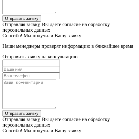
Отправить заявку
Отправляя заявку, Вы даете согласие на обработку
персональных данных
Спасибо! Мы получили Вашу заявку
Наши менеджеры проверят информацию в ближайшее время
Отправить заявку на консультацию
Отправить заявку
Отправляя заявку, Вы даете согласие на обработку
персональных данных
Спасибо! Мы получили Вашу заявку