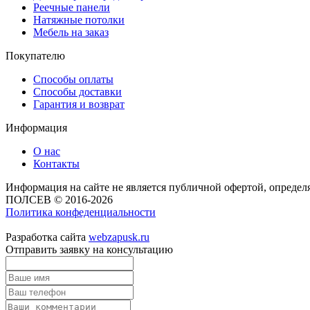
Реечные панели
Натяжные потолки
Мебель на заказ
Покупателю
Способы оплаты
Способы доставки
Гарантия и возврат
Информация
О нас
Контакты
Информация на сайте не является публичной офертой, опреде
ПОЛСЕВ © 2016-2026
Политика конфеденциальности
Разработка сайта
webzapusk.ru
Отправить заявку на консультацию