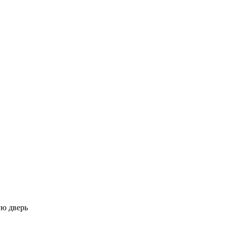
ую дверь