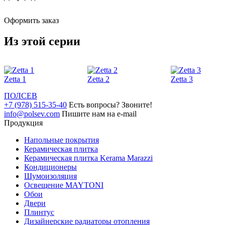
Оформить заказ
Из этой серии
Zetta 1
Zetta 2
Zetta 3
ПОЛ
СЕВ
+7 (978) 515-35-40
Есть вопросы? Звоните!
info@polsev.com
Пишите нам на e-mail
Продукция
Напольные покрытия
Керамическая плитка
Керамическая плитка Kerama Marazzi
Кондиционеры
Шумоизоляция
Освещение MAYTONI
Обои
Двери
Плинтус
Дизайнерские радиаторы отопления