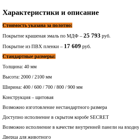
Характеристики и описание
Стоимость указана за полотно:
25 793
Покрытие крашеная эмаль по МДФ –
руб.
17 609
Покрытие из ПВХ пленки –
руб.
Стандартные размеры:
Толщина: 40 мм
Высота: 2000 / 2100 мм
Ширина: 400 / 600 / 700 / 800 / 900 мм
Конструкция – щитовая
Возможно изготовление нестандартного размера
Доступно исполнение в скрытом коробе SECRET
Возможно исполнение в качестве внутренней панели на входн
Дверца для животного