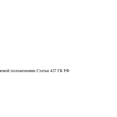
ляемой положениями Статьи 437 ГК РФ